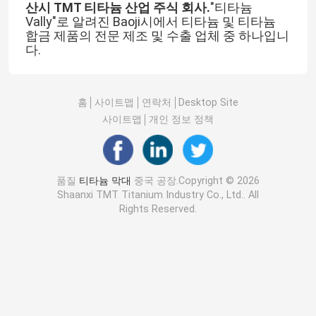
산시 TMT 티타늄 산업 주식 회사.
"티타늄
Vally"로 알려진 Baoji시에서 티타늄 및 티타늄
합금 제품의 전문 제조 및 수출 업체 중 하나입니
다.
홈
사이트맵
연락처
Desktop Site
사이트맵
개인 정보 정책
품질
티타늄 막대
중국 공장.Copyright © 2026
Shaanxi TMT Titanium Industry Co., Ltd.. All
Rights Reserved.