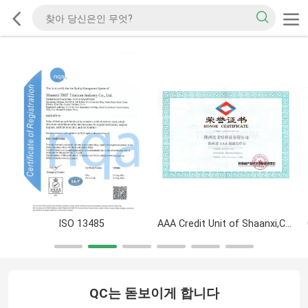
ISO 13485
AAA Credit Unit of Shaanxi,China
QC는 돋보이게 합니다