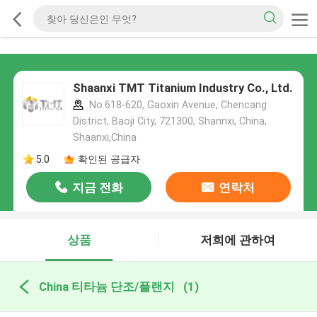
Shaanxi TMT Titanium Industry Co., Ltd.
No.618-620, Gaoxin Avenue, Chencang
District, Baoji City, 721300, Shannxi, China,
Shaanxi,China
5.0
확인된 공급자
지금 전화
연락처
상품
저희에 관하여
China 티타늄 단조/플랜지
(1)