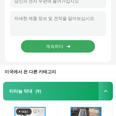
미국에서 온 다른 카테고리
티타늄 막대
(9)