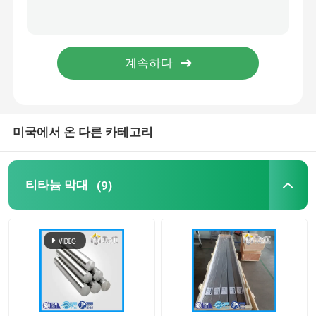
티타늄 분말
미국에서 온 다른 카테고리
티타늄 막대
(9)