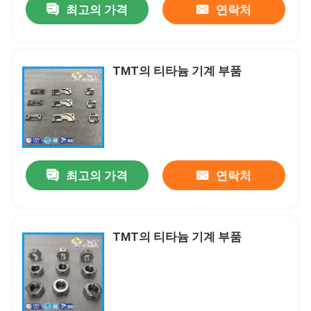
최고의 가격
연락처
TMT의 티타늄 기계 부품
최고의 가격
연락처
TMT의 티타늄 기계 부품