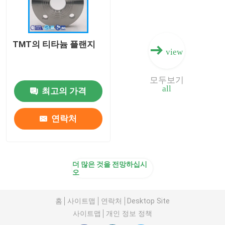
TMT의 티타늄 플랜지
view
모두보기
all
최고의 가격
연락처
더 많은 것을 전망하십시
오
홈
사이트맵
연락처
Desktop Site
사이트맵
개인 정보 정책