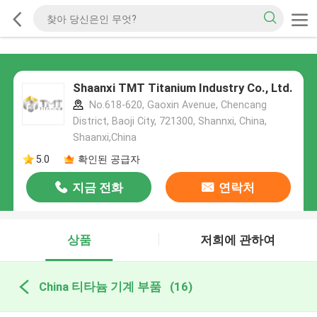
Shaanxi TMT Titanium Industry Co., Ltd.
No.618-620, Gaoxin Avenue, Chencang
District, Baoji City, 721300, Shannxi, China,
Shaanxi,China
5.0
확인된 공급자
지금 전화
연락처
상품
저희에 관하여
China 티타늄 기계 부품
(16)