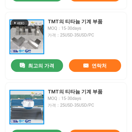
TMT의 티타늄 기계 부품
MOQ：15-30days
가격：25USD-35USD/PC
최고의 가격
연락처
TMT의 티타늄 기계 부품
MOQ：15-30days
가격：25USD-35USD/PC