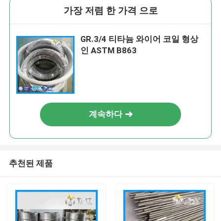
가장 저렴 한 가격 으로
GR.3/4 티타늄 와이어 코일 형상
인 ASTM B863
계속하다
추천된 제품