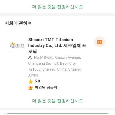
더 많은 것을 전망하십시오
저희에 관하여
Shaanxi TMT Titanium
Industry Co., Ltd. 제조업체 프
로필
No.618-620, Gaoxin Avenue,
Chencang District, Baoji City,
721300, Shannxi, China, Shaanxi
,China
5.0
확인된 공급자
더 많은 것을 전망하십시오