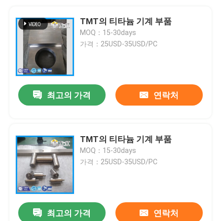
TMT의 티타늄 기계 부품
MOQ：15-30days
가격：25USD-35USD/PC
최고의 가격
연락처
TMT의 티타늄 기계 부품
MOQ：15-30days
가격：25USD-35USD/PC
최고의 가격
연락처