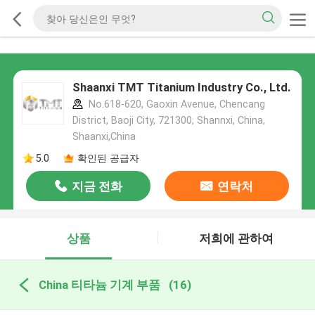
Shaanxi TMT Titanium Industry Co., Ltd.
No.618-620, Gaoxin Avenue, Chencang
District, Baoji City, 721300, Shannxi, China,
Shaanxi,China
5.0
확인된 공급자
지금 전화
연락처
상품
저희에 관하여
China 티타늄 기계 부품
(16)