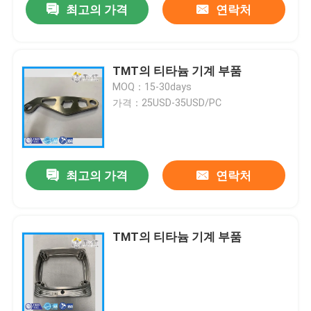
최고의 가격
연락처
TMT의 티타늄 기계 부품
MOQ：15-30days
가격：25USD-35USD/PC
최고의 가격
연락처
TMT의 티타늄 기계 부품