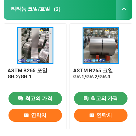
티타늄 코일/호일
(2)
ASTM B265 포일
ASTM B265 코일
GR.2/GR.1
GR.1/GR.2/GR.4
최고의 가격
최고의 가격
연락처
연락처