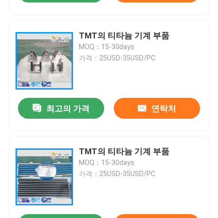
TMT의 티타늄 기계 부품
MOQ：15-30days
가격：25USD-35USD/PC
최고의 가격
연락처
TMT의 티타늄 기계 부품
MOQ：15-30days
가격：25USD-35USD/PC